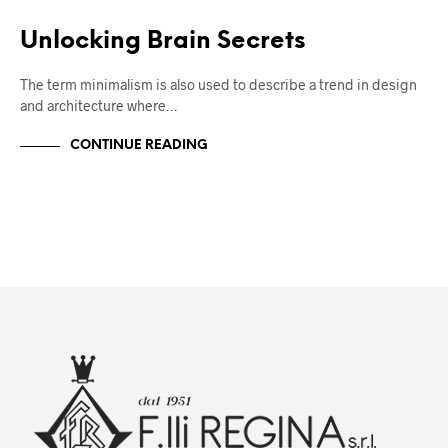
Unlocking Brain Secrets
The term minimalism is also used to describe a trend in design
and architecture where…
CONTINUE READING