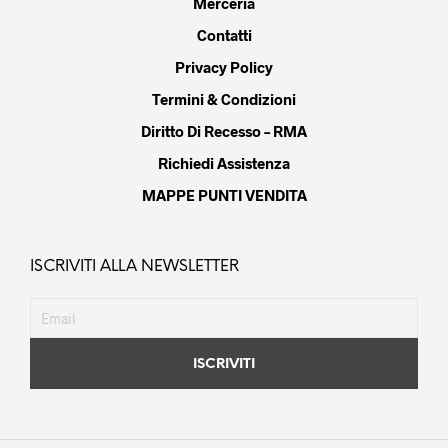
Merceria
Contatti
Privacy Policy
Termini & Condizioni
Diritto Di Recesso – RMA
Richiedi Assistenza
MAPPE PUNTI VENDITA
ISCRIVITI ALLA NEWSLETTER