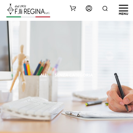
ALL
SENZA CATEGORIA