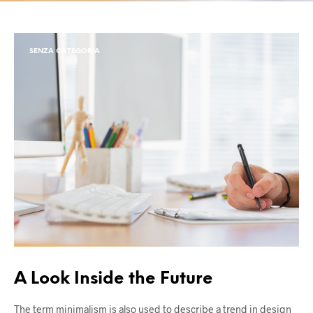
SENZA CATEGORIA
A Look Inside the Future
The term minimalism is also used to describe a trend in design