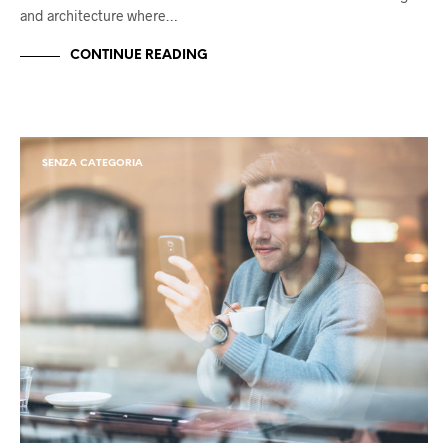
and architecture where…
CONTINUE READING
SENZA CATEGORIA