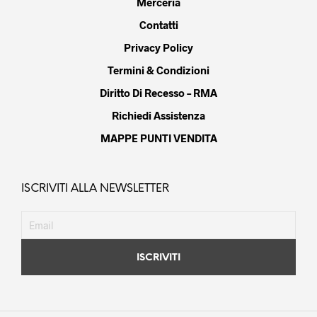
Merceria
Contatti
Privacy Policy
Termini & Condizioni
Diritto Di Recesso – RMA
Richiedi Assistenza
MAPPE PUNTI VENDITA
ISCRIVITI ALLA NEWSLETTER