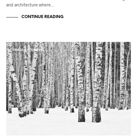
and architecture where…
CONTINUE READING
SENZA CATEGORIA