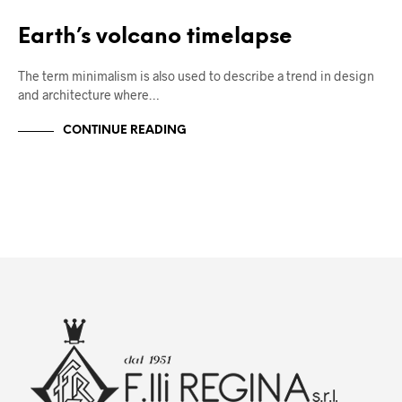
Earth’s volcano timelapse
The term minimalism is also used to describe a trend in design
and architecture where…
CONTINUE READING