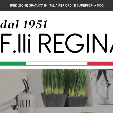
SPEDIZIONE GRATUITA IN ITALIA PER ORDINI SUPERIORI A 100€