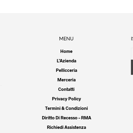
MENU
Home
L’Azienda
Pellicceria
Merceria
Contatti
Privacy Policy
Termini & Condizioni
Diritto Di Recesso – RMA
Richiedi Assistenza