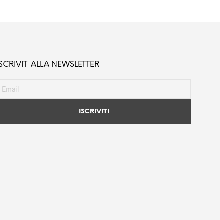
ISCRIVITI ALLA NEWSLETTER