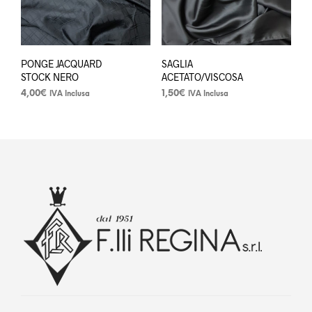
PONGE JACQUARD
SAGLIA
STOCK NERO
ACETATO/VISCOSA
4,00
€
1,50
€
IVA Inclusa
IVA Inclusa