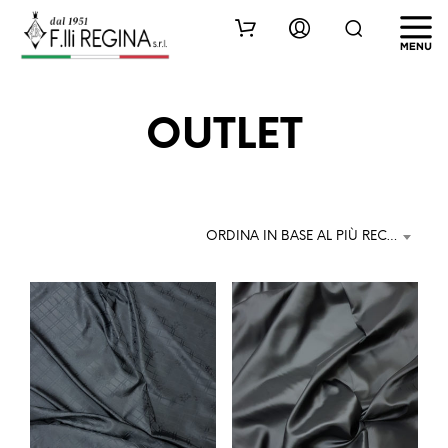
OUTLET
ORDINA IN BASE AL PIÙ RECENTE