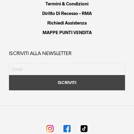
Termini & Condizioni
Diritto Di Recesso – RMA
Richiedi Assistenza
MAPPE PUNTI VENDITA
ISCRIVITI ALLA NEWSLETTER