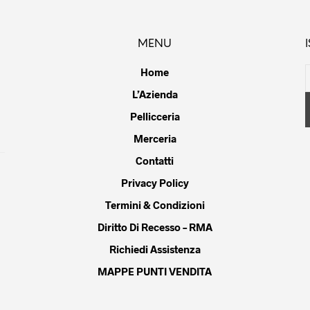
MENU
Home
L’Azienda
Pellicceria
Merceria
Contatti
Privacy Policy
Termini & Condizioni
Diritto Di Recesso – RMA
Richiedi Assistenza
MAPPE PUNTI VENDITA