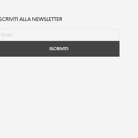
ISCRIVITI ALLA NEWSLETTER