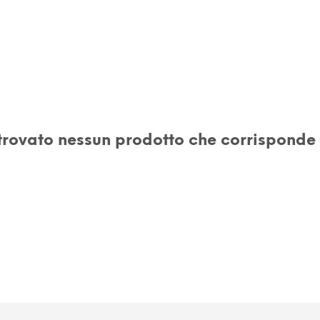
trovato nessun prodotto che corrisponde a