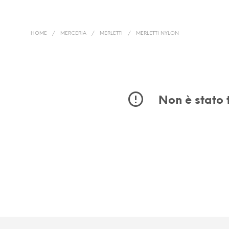
HOME
/
MERCERIA
/
MERLETTI
/
MERLETTI NYLON
Non è stato 