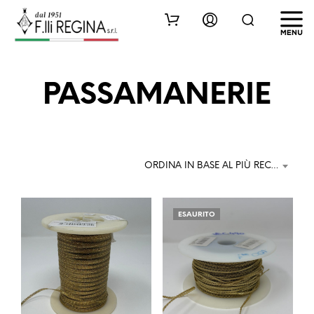
PASSAMANERIE
ORDINA IN BASE AL PIÙ RECENTE
ESAURITO