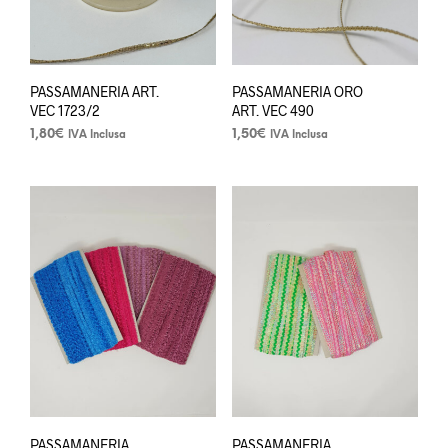
PASSAMANERIA ART.
PASSAMANERIA ORO
VEC 1723/2
ART. VEC 490
1,80
€
1,50
€
IVA Inclusa
IVA Inclusa
PASSAMANERIA
PASSAMANERIA