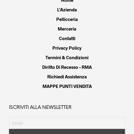
Home
L’Azienda
Pellicceria
Merceria
Contatti
Privacy Policy
Termini & Condizioni
Diritto Di Recesso – RMA
Richiedi Assistenza
MAPPE PUNTI VENDITA
ISCRIVITI ALLA NEWSLETTER