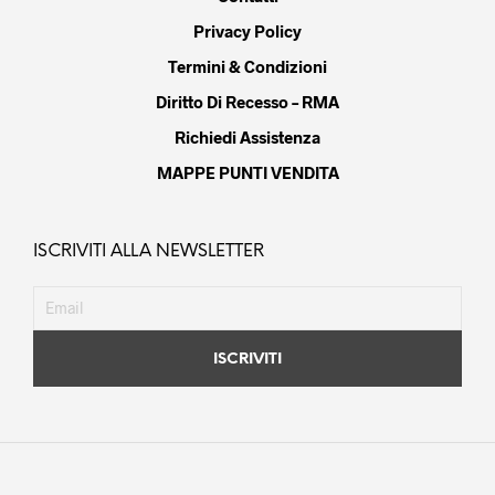
Privacy Policy
Termini & Condizioni
Diritto Di Recesso – RMA
Richiedi Assistenza
MAPPE PUNTI VENDITA
ISCRIVITI ALLA NEWSLETTER