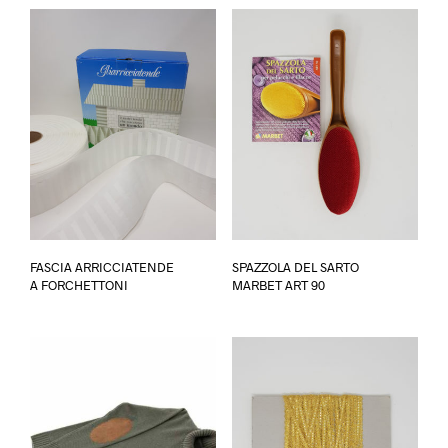
FASCIA ARRICCIATENDE
SPAZZOLA DEL SARTO
A FORCHETTONI
MARBET ART 90