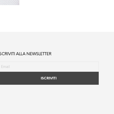
ISCRIVITI ALLA NEWSLETTER