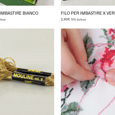
 IMBASTIRE BIANCO
FILO PER IMBASTIRE X VE
2,40
€
clusa
IVA Inclusa