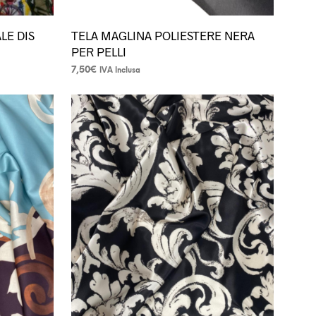
LE DIS
TELA MAGLINA POLIESTERE NERA
PER PELLI
7,50
€
IVA Inclusa