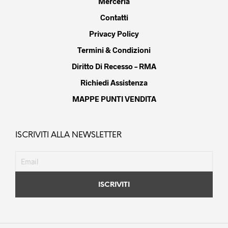
Merceria
Contatti
Privacy Policy
Termini & Condizioni
Diritto Di Recesso – RMA
Richiedi Assistenza
MAPPE PUNTI VENDITA
ISCRIVITI ALLA NEWSLETTER