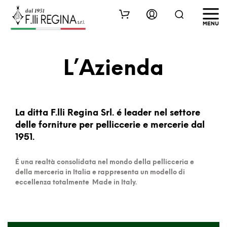
L’Azienda
La ditta F.lli Regina Srl. é leader nel settore
delle forniture per pelliccerie e mercerie dal
1951.
É
una realtà consolidata nel mondo della pellicceria e
della merceria in Italia e rappresenta un modello di
eccellenza totalmente Made in Italy.