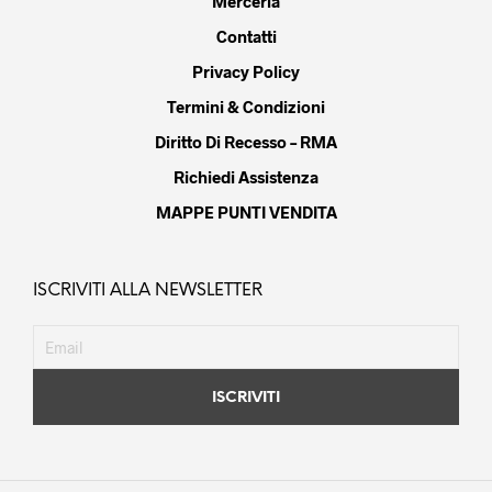
Merceria
Contatti
Privacy Policy
Termini & Condizioni
Diritto Di Recesso – RMA
Richiedi Assistenza
MAPPE PUNTI VENDITA
ISCRIVITI ALLA NEWSLETTER