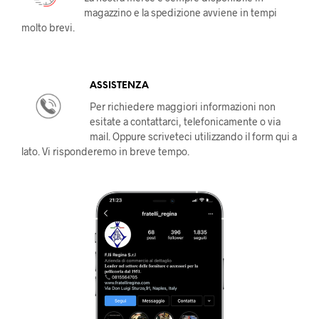
magazzino e la spedizione avviene in tempi
molto brevi.
ASSISTENZA
Per richiedere maggiori informazioni non
esitate a contattarci, telefonicamente o via
mail. Oppure scriveteci utilizzando il form qui a
lato. Vi risponderemo in breve tempo.