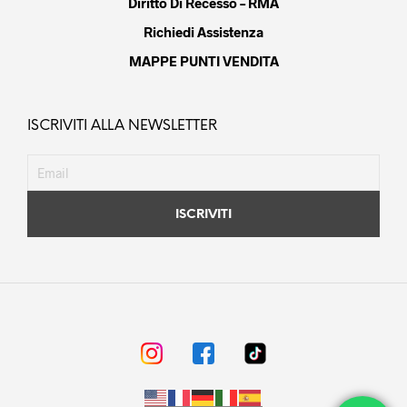
Diritto Di Recesso – RMA
Richiedi Assistenza
MAPPE PUNTI VENDITA
ISCRIVITI ALLA NEWSLETTER