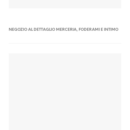
NEGOZIO AL DETTAGLIO MERCERIA, FODERAMI E INTIMO