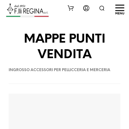
MAPPE PUNTI
VENDITA
INGROSSO ACCESSORI PER PELLICCERIA E MERCERIA