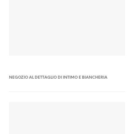
NEGOZIO AL DETTAGLIO DI INTIMO E BIANCHERIA