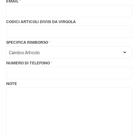
EMAIL
*
CODICI ARTICOLI DIVISI DA VIRGOLA
SPECIFICA RIMBORSO
*
NUMERO DI TELEFONO
*
NOTE