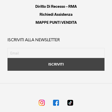
Diritto Di Recesso – RMA
Richiedi Assistenza
MAPPE PUNTI VENDITA
ISCRIVITI ALLA NEWSLETTER