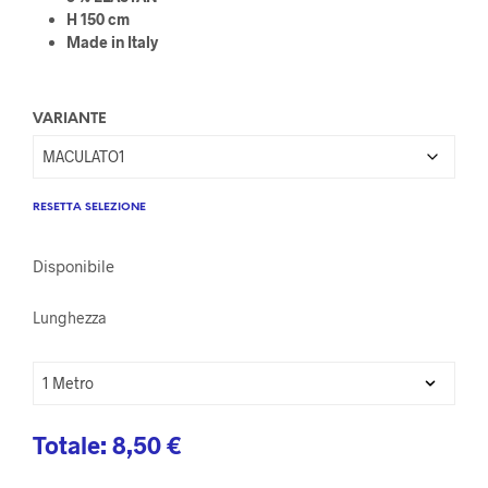
H 150 cm
Made in Italy
VARIANTE
RESETTA SELEZIONE
Disponibile
Lunghezza
Totale:
8,50
€