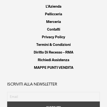
L’Azienda
Pellicceria
Merceria
Contatti
Privacy Policy
Termini & Condizioni
Diritto Di Recesso – RMA
Richiedi Assistenza
MAPPE PUNTI VENDITA
ISCRIVITI ALLA NEWSLETTER