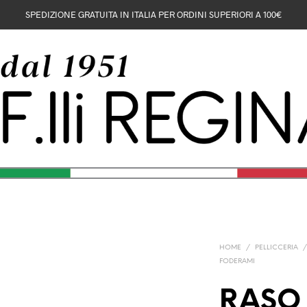
SPEDIZIONE GRATUITA IN ITALIA PER ORDINI SUPERIORI A 100€
HOME
/
PELLICCERIA
FODERAMI
RASO