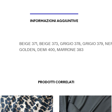
INFORMAZIONI AGGIUNTIVE
BEIGE 371, BEIGE 373, GRIGIO 378, GRIGIO 379, NE
GOLDEN, DEMI 400, MARRONE 383
PRODOTTI CORRELATI