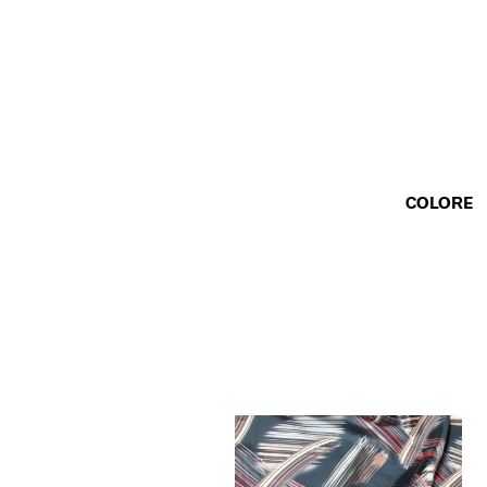
COLORE