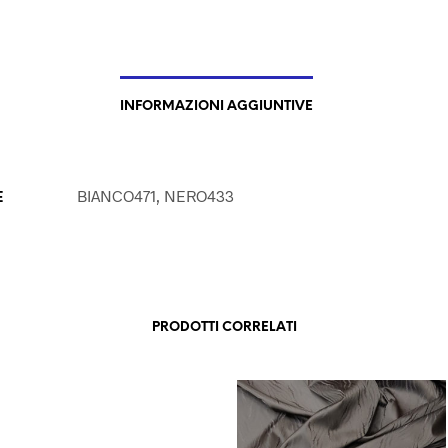
INFORMAZIONI AGGIUNTIVE
E
BIANCO471, NERO433
PRODOTTI CORRELATI