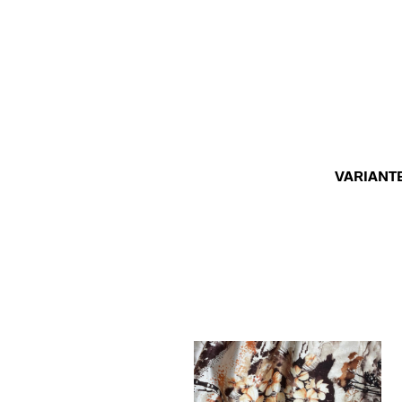
VARIANT