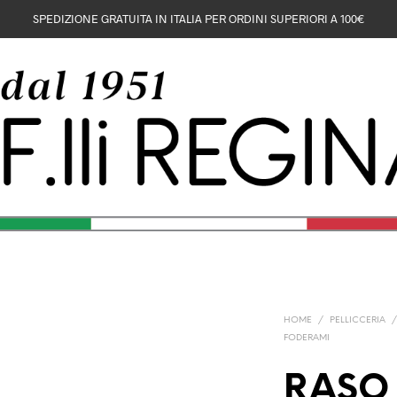
SPEDIZIONE GRATUITA IN ITALIA PER ORDINI SUPERIORI A 100€
HOME
/
PELLICCERIA
FODERAMI
RASO 