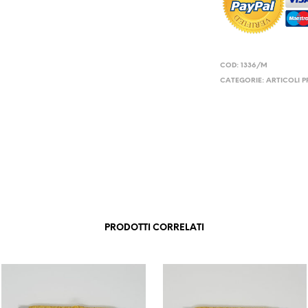
COD:
1336/M
CATEGORIE:
ARTICOLI P
PRODOTTI CORRELATI