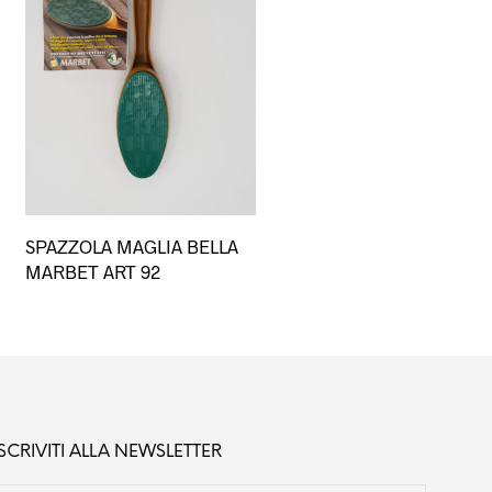
SPAZZOLA MAGLIA BELLA
MARBET ART 92
ISCRIVITI ALLA NEWSLETTER