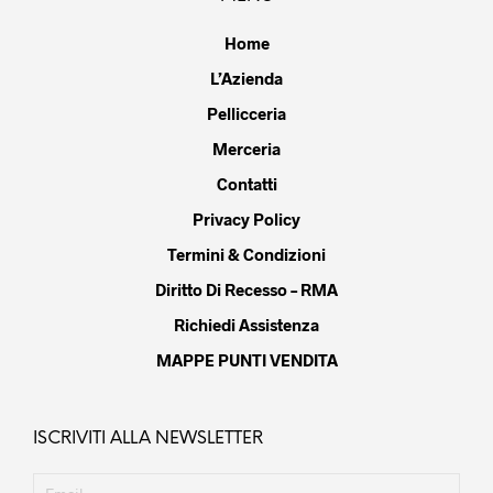
Home
L’Azienda
Pellicceria
Merceria
Contatti
Privacy Policy
Termini & Condizioni
Diritto Di Recesso – RMA
Richiedi Assistenza
MAPPE PUNTI VENDITA
ISCRIVITI ALLA NEWSLETTER