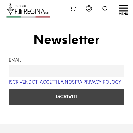
Newsletter
EMAIL
ISCRIVENDOTI ACCETTI LA NOSTRA PRIVACY POLOCY