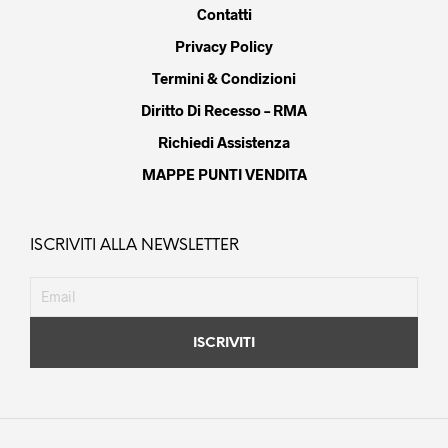
Contatti
Privacy Policy
Termini & Condizioni
Diritto Di Recesso – RMA
Richiedi Assistenza
MAPPE PUNTI VENDITA
ISCRIVITI ALLA NEWSLETTER