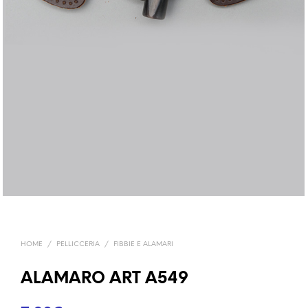
HOME
/
PELLICCERIA
/
FIBBIE E ALAMARI
ALAMARO ART A549