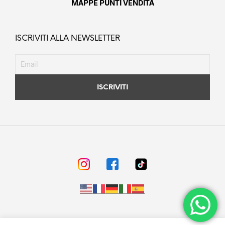
MAPPE PUNTI VENDITA
ISCRIVITI ALLA NEWSLETTER