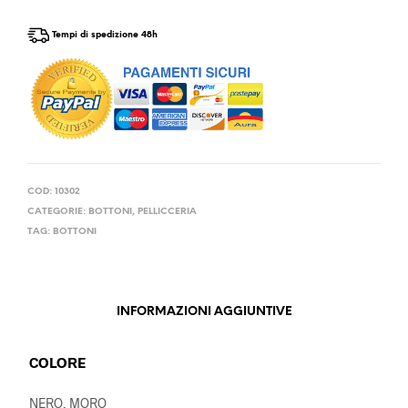
Tempi di spedizione 48h
COD:
10302
CATEGORIE:
BOTTONI
,
PELLICCERIA
TAG:
BOTTONI
INFORMAZIONI AGGIUNTIVE
COLORE
NERO, MORO