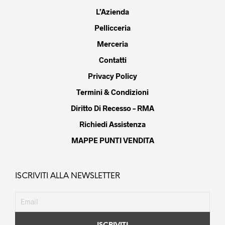
L’Azienda
Pellicceria
Merceria
Contatti
Privacy Policy
Termini & Condizioni
Diritto Di Recesso – RMA
Richiedi Assistenza
MAPPE PUNTI VENDITA
ISCRIVITI ALLA NEWSLETTER