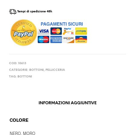
Tempi di spedizione 48h
COD:
10613
CATEGORIE:
BOTTONI
,
PELLICCERIA
TAG:
BOTTONI
INFORMAZIONI AGGIUNTIVE
COLORE
NERO, MORO