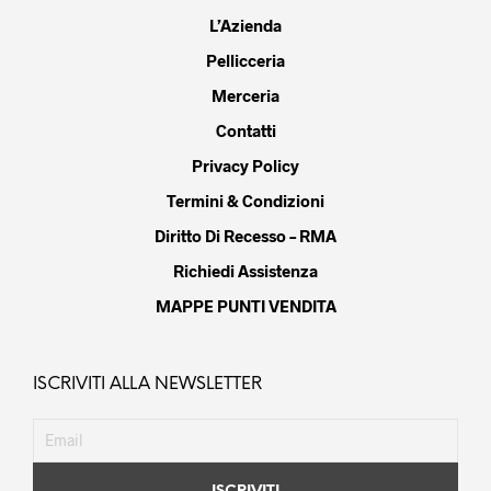
L’Azienda
Pellicceria
Merceria
Contatti
Privacy Policy
Termini & Condizioni
Diritto Di Recesso – RMA
Richiedi Assistenza
MAPPE PUNTI VENDITA
ISCRIVITI ALLA NEWSLETTER