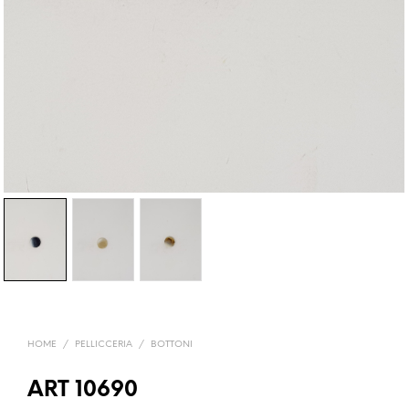
HOME
/
PELLICCERIA
/
BOTTONI
ART 10690