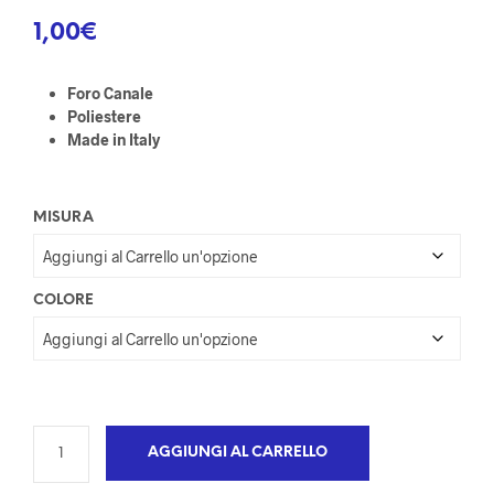
1,00
€
Foro Canale
Poliestere
Made in Italy
MISURA
COLORE
AGGIUNGI AL CARRELLO