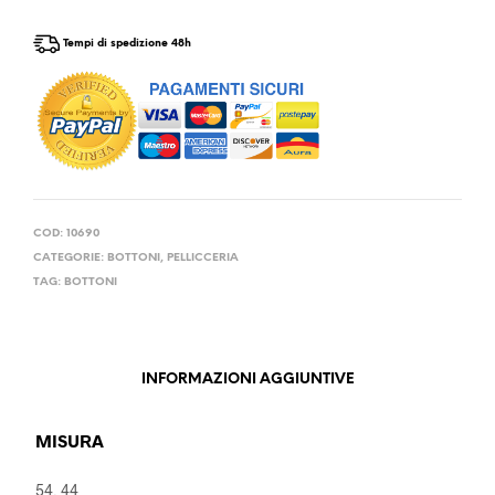
Tempi di spedizione 48h
COD:
10690
CATEGORIE:
BOTTONI
,
PELLICCERIA
TAG:
BOTTONI
INFORMAZIONI AGGIUNTIVE
MISURA
54, 44