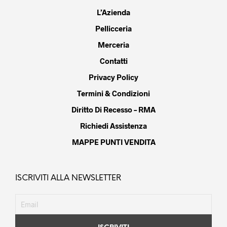
L’Azienda
Pellicceria
Merceria
Contatti
Privacy Policy
Termini & Condizioni
Diritto Di Recesso – RMA
Richiedi Assistenza
MAPPE PUNTI VENDITA
ISCRIVITI ALLA NEWSLETTER