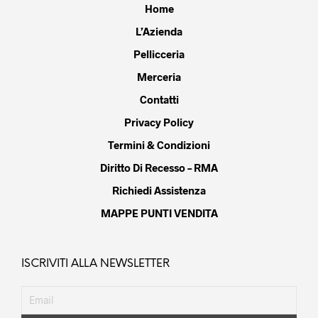
Home
L’Azienda
Pellicceria
Merceria
Contatti
Privacy Policy
Termini & Condizioni
Diritto Di Recesso – RMA
Richiedi Assistenza
MAPPE PUNTI VENDITA
ISCRIVITI ALLA NEWSLETTER