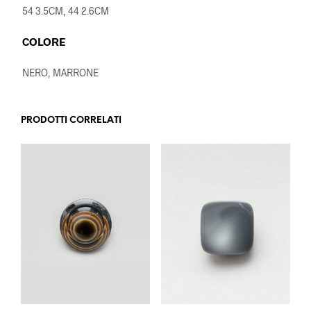
54 3.5CM, 44 2.6CM
COLORE
NERO, MARRONE
PRODOTTI CORRELATI