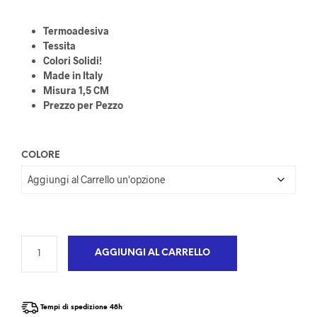
Termoadesiva
Tessita
Colori Solidi!
Made in Italy
Misura 1,5 CM
Prezzo per Pezzo
COLORE
AGGIUNGI AL CARRELLO
Tempi di spedizione 48h