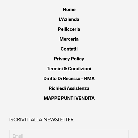
Home
L’Azienda
Pellicceria
Merceria
Contatti
Privacy Policy
Termini & Condizioni
Diritto Di Recesso – RMA
Richiedi Assistenza
MAPPE PUNTI VENDITA
ISCRIVITI ALLA NEWSLETTER