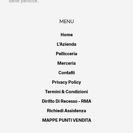
delle pellicce.
MENU
Home
L’Azienda
Pellicceria
Merceria
Contatti
Privacy Policy
Termini & Condizioni
Diritto Di Recesso – RMA
Richiedi Assistenza
MAPPE PUNTI VENDITA