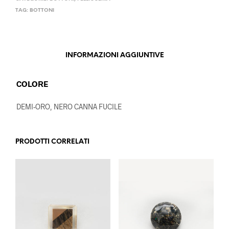
TAG:
BOTTONI
INFORMAZIONI AGGIUNTIVE
COLORE
DEMI-ORO, NERO CANNA FUCILE
PRODOTTI CORRELATI