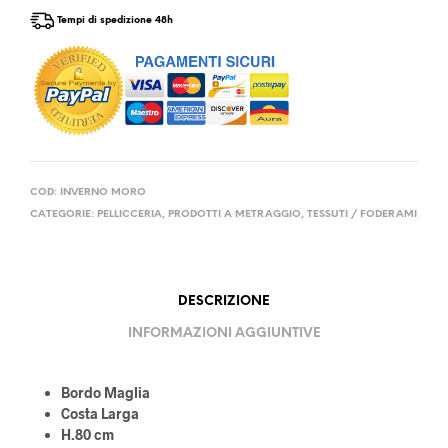
Tempi di spedizione 48h
COD:
INVERNO MORO
CATEGORIE:
PELLICCERIA
,
PRODOTTI A METRAGGIO
,
TESSUTI / FODERAMI
DESCRIZIONE
INFORMAZIONI AGGIUNTIVE
Bordo Maglia
Costa Larga
H.80 cm