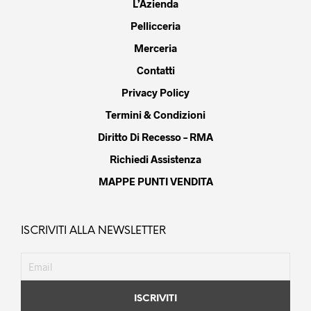
L’Azienda
Pellicceria
Merceria
Contatti
Privacy Policy
Termini & Condizioni
Diritto Di Recesso – RMA
Richiedi Assistenza
MAPPE PUNTI VENDITA
ISCRIVITI ALLA NEWSLETTER