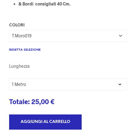
& Bordi consigliati 40 Cm.
COLORI
RESETTA SELEZIONE
Lunghezza
Totale:
25,00
€
AGGIUNGI AL CARRELLO