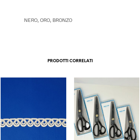
NERO, ORO, BRONZO
PRODOTTI CORRELATI