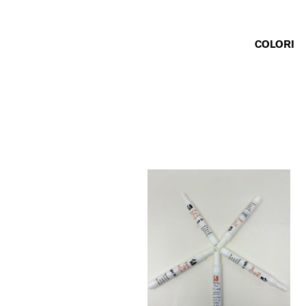
COLORI