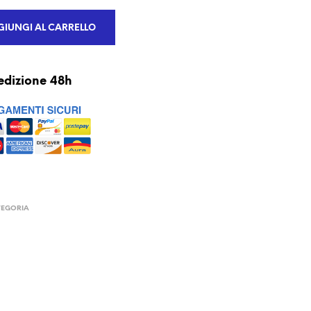
IUNGI AL CARRELLO
edizione 48h
TEGORIA