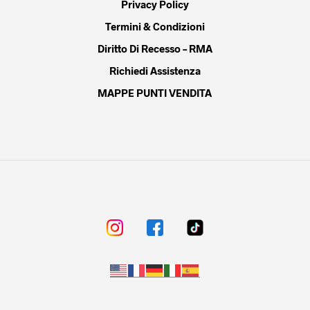
Privacy Policy
Termini & Condizioni
Diritto Di Recesso – RMA
Richiedi Assistenza
MAPPE PUNTI VENDITA