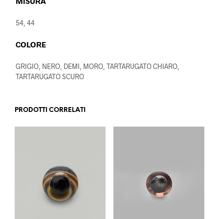
MISURA
54, 44
COLORE
GRIGIO, NERO, DEMI, MORO, TARTARUGATO CHIARO,
TARTARUGATO SCURO
PRODOTTI CORRELATI