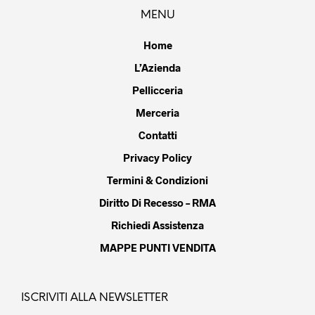
MENU
Home
L’Azienda
Pellicceria
Merceria
Contatti
Privacy Policy
Termini & Condizioni
Diritto Di Recesso – RMA
Richiedi Assistenza
MAPPE PUNTI VENDITA
ISCRIVITI ALLA NEWSLETTER