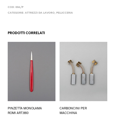
COD:
006/P
CATEGORIE:
ATTREZZI DA LAVORO
,
PELLICCERIA
PRODOTTI CORRELATI
PINZETTA MONOLAMA
CARBONCINI PER
ROMI ART.860
MACCHINA