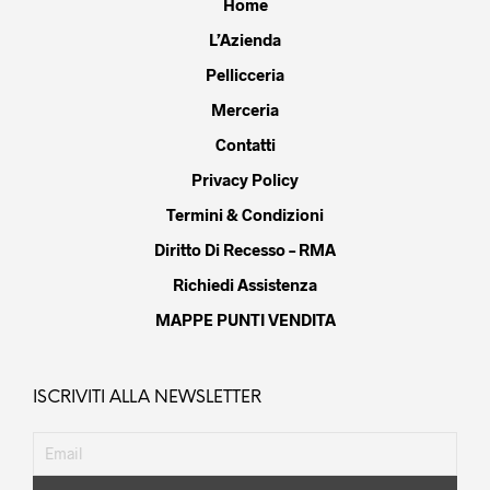
Home
L’Azienda
Pellicceria
Merceria
Contatti
Privacy Policy
Termini & Condizioni
Diritto Di Recesso – RMA
Richiedi Assistenza
MAPPE PUNTI VENDITA
ISCRIVITI ALLA NEWSLETTER