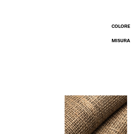
COLORE
MISURA