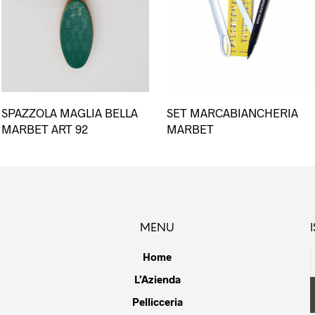
SPAZZOLA MAGLIA BELLA
SET MARCABIANCHERIA
MARBET ART 92
MARBET
MENU
Home
L’Azienda
Pellicceria