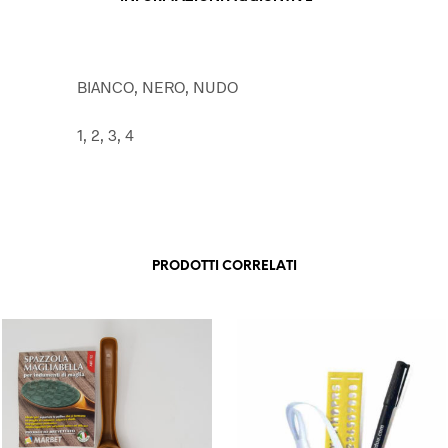
BIANCO, NERO, NUDO
1, 2, 3, 4
PRODOTTI CORRELATI