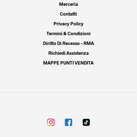
Merceria
Contatti
Privacy Policy
Termini & Condizioni
Diritto Di Recesso – RMA
Richiedi Assistenza
MAPPE PUNTI VENDITA