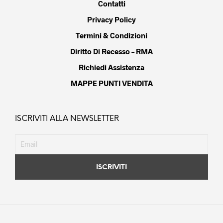
Contatti
Privacy Policy
Termini & Condizioni
Diritto Di Recesso – RMA
Richiedi Assistenza
MAPPE PUNTI VENDITA
ISCRIVITI ALLA NEWSLETTER