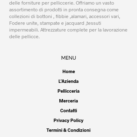
delle forniture per pelliccerie. Offriamo un vasto
assortimento di prodotti in pronta consegna come
collezioni di bottoni , fibbie ,alamari, accessori vari,
Fodere unite, stampate e jacquard ,tessuti
impermeabili. Attrezzature complete per la lavorazione
delle pellicce.
MENU
Home
L’Azienda
Pellicceria
Merceria
Contatti
Privacy Policy
Termini & Condizioni