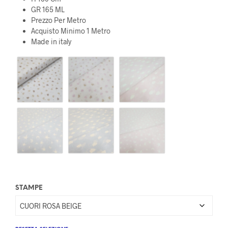
GR 165 ML
Prezzo Per Metro
Acquisto Minimo 1 Metro
Made in italy
STAMPE