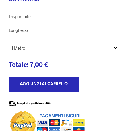
RESETTA SELEZIONE
Disponibile
Lunghezza
Totale:
7,00
€
AGGIUNGI AL CARRELLO
Tempi di spedizione 48h