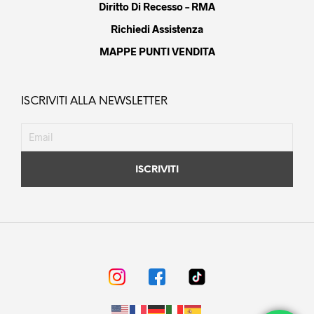
Diritto Di Recesso – RMA
Richiedi Assistenza
MAPPE PUNTI VENDITA
ISCRIVITI ALLA NEWSLETTER