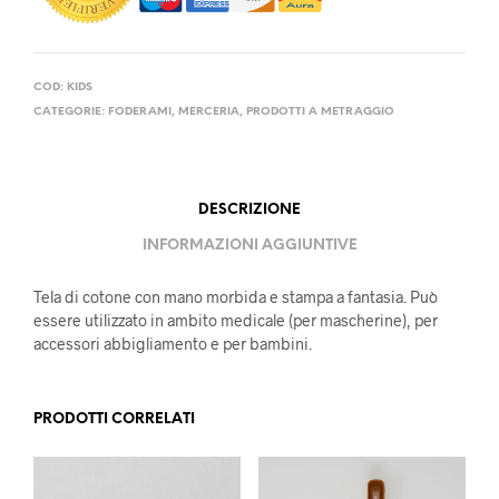
COD:
KIDS
CATEGORIE:
FODERAMI
,
MERCERIA
,
PRODOTTI A METRAGGIO
DESCRIZIONE
INFORMAZIONI AGGIUNTIVE
Tela di cotone con mano morbida e stampa a fantasia. Può
essere utilizzato in ambito medicale (per mascherine), per
accessori abbigliamento e per bambini.
PRODOTTI CORRELATI