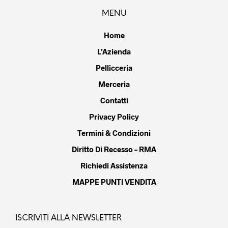
MENU
Home
L’Azienda
Pellicceria
Merceria
Contatti
Privacy Policy
Termini & Condizioni
Diritto Di Recesso – RMA
Richiedi Assistenza
MAPPE PUNTI VENDITA
ISCRIVITI ALLA NEWSLETTER