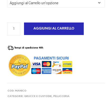
AGGIUNGI AL CARRELLO
Tempi di spedizione 48h
COD:
MANICO
CATEGORIE:
GRUCCE E CUSTODIE
,
PELLICCERIA