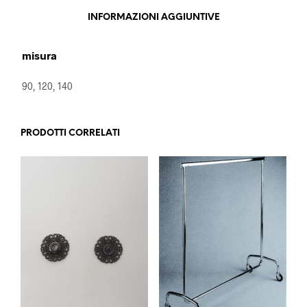
INFORMAZIONI AGGIUNTIVE
misura
90, 120, 140
PRODOTTI CORRELATI