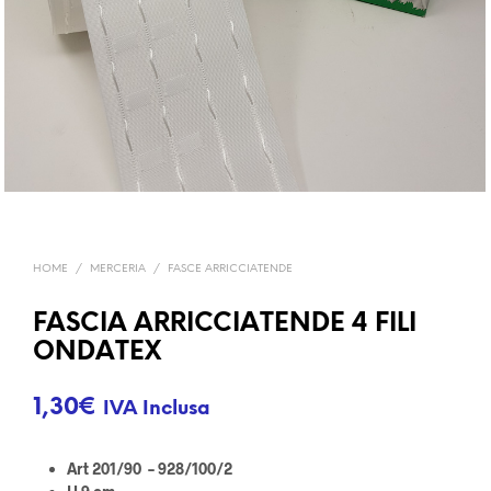
HOME
/
MERCERIA
/
FASCE ARRICCIATENDE
FASCIA ARRICCIATENDE 4 FILI
ONDATEX
1,30
€
IVA Inclusa
Art 201/90 – 928/100/2