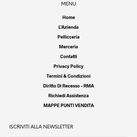
MENU
Home
L’Azienda
Pellicceria
Merceria
Contatti
Privacy Policy
Termini & Condizioni
Diritto Di Recesso – RMA
Richiedi Assistenza
MAPPE PUNTI VENDITA
ISCRIVITI ALLA NEWSLETTER