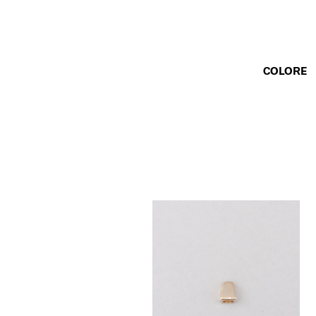
COLORE