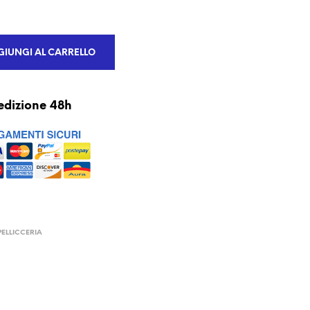
IUNGI AL CARRELLO
edizione 48h
PELLICCERIA