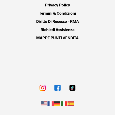
Privacy Policy
Termini & Condizioni
Diritto Di Recesso – RMA
Richiedi Assistenza
MAPPE PUNTI VENDITA