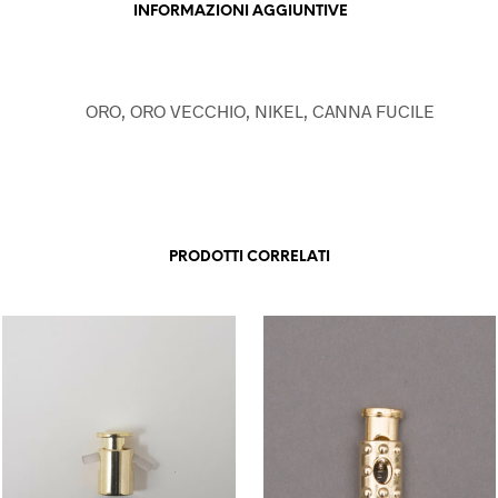
INFORMAZIONI AGGIUNTIVE
ORO, ORO VECCHIO, NIKEL, CANNA FUCILE
PRODOTTI CORRELATI