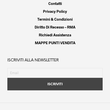
Contatti
Privacy Policy
Termini & Condizioni
Diritto Di Recesso – RMA
Richiedi Assistenza
MAPPE PUNTI VENDITA
ISCRIVITI ALLA NEWSLETTER