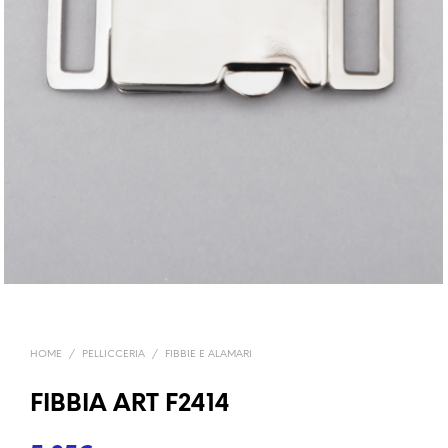
HOME
/
PELLICCERIA
/
FIBBIE E ALAMARI
FIBBIA ART F2414