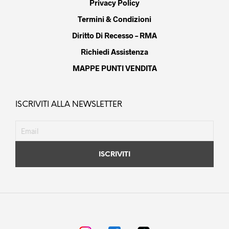
Privacy Policy
Termini & Condizioni
Diritto Di Recesso – RMA
Richiedi Assistenza
MAPPE PUNTI VENDITA
ISCRIVITI ALLA NEWSLETTER