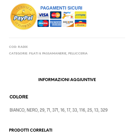
COD:
RADIX
CATEGORIE:
FILATI & PASSAMANERIE
,
PELLICCERIA
INFORMAZIONI AGGIUNTIVE
COLORE
BIANCO, NERO, 29, 71, 371, 16, 17, 33, 116, 25, 13, 329
PRODOTTI CORRELATI