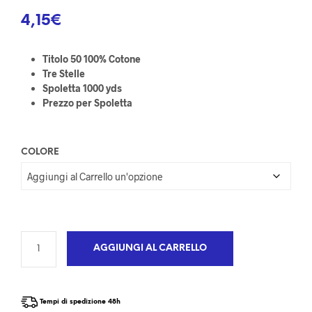
4,15
€
Titolo 50 100% Cotone
Tre Stelle
Spoletta 1000 yds
Prezzo per Spoletta
COLORE
AGGIUNGI AL CARRELLO
Tempi di spedizione 48h