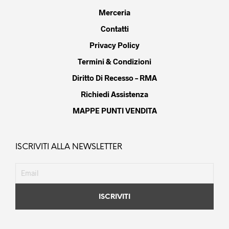
Merceria
Contatti
Privacy Policy
Termini & Condizioni
Diritto Di Recesso – RMA
Richiedi Assistenza
MAPPE PUNTI VENDITA
ISCRIVITI ALLA NEWSLETTER