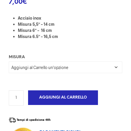
7,00
€
Acciaio inox
Misura 5,5″ – 14 cm
Misura 6″ – 16 cm
Misura 6.5″ – 16,5 cm
MISURA
AGGIUNGI AL CARRELLO
Tempi di spedizione 48h