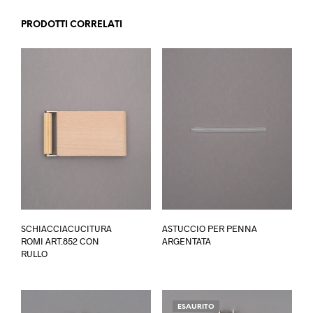
PRODOTTI CORRELATI
SCHIACCIACUCITURA
ASTUCCIO PER PENNA
ROMI ART.852 CON
ARGENTATA
RULLO
ESAURITO