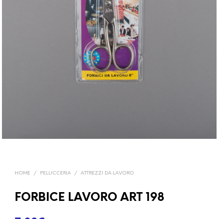
HOME
/
PELLICCERIA
/
ATTREZZI DA LAVORO
FORBICE LAVORO ART 198