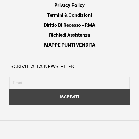
Privacy Policy
Termini & Condizioni
Diritto Di Recesso – RMA
Richiedi Assistenza
MAPPE PUNTI VENDITA
ISCRIVITI ALLA NEWSLETTER