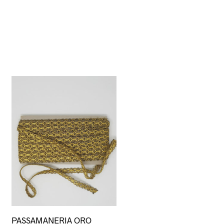
PASSAMANERIA ORO