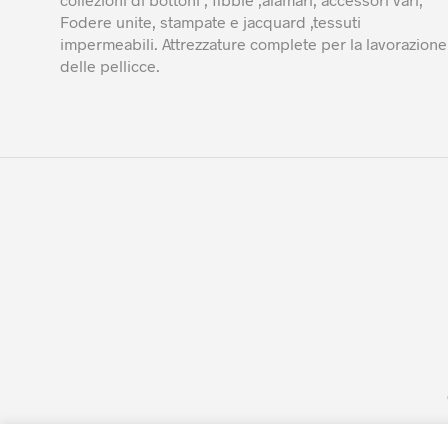
Fodere unite, stampate e jacquard ,tessuti
impermeabili. Attrezzature complete per la lavorazione
delle pellicce.