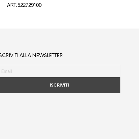
ART.522729100
ISCRIVITI ALLA NEWSLETTER