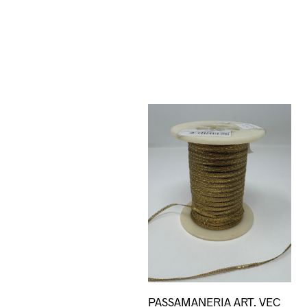
PASSAMANERIA ART. VEC