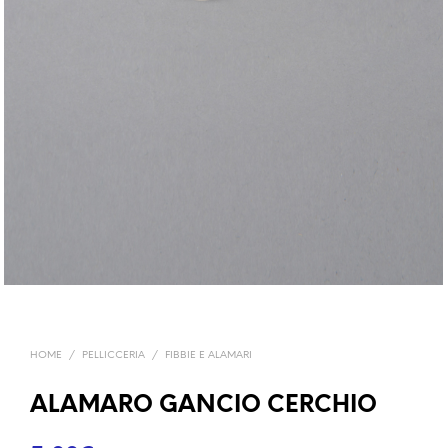
HOME
/
PELLICCERIA
/
FIBBIE E ALAMARI
ALAMARO GANCIO CERCHIO