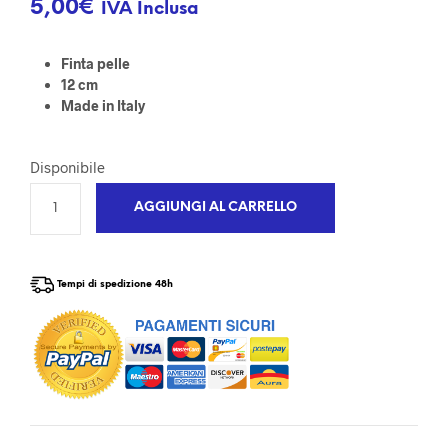
5,00
€
IVA Inclusa
Finta pelle
12 cm
Made in Italy
Disponibile
AGGIUNGI AL CARRELLO
Tempi di spedizione 48h