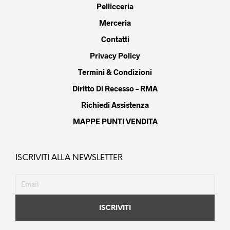
Pellicceria
Merceria
Contatti
Privacy Policy
Termini & Condizioni
Diritto Di Recesso – RMA
Richiedi Assistenza
MAPPE PUNTI VENDITA
ISCRIVITI ALLA NEWSLETTER