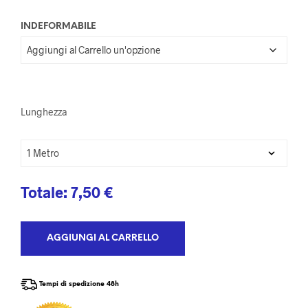
INDEFORMABILE
Lunghezza
Totale:
7,50
€
AGGIUNGI AL CARRELLO
Tempi di spedizione 48h