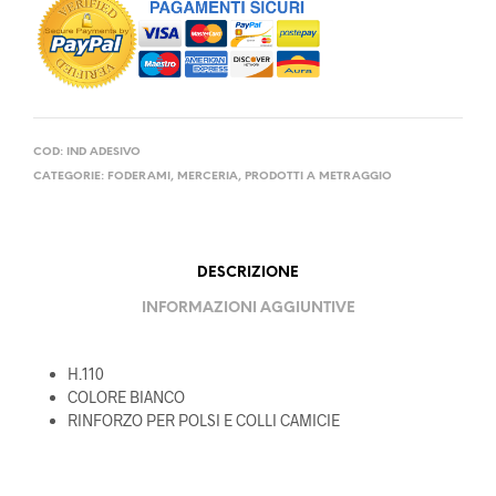
COD:
IND ADESIVO
CATEGORIE:
FODERAMI
,
MERCERIA
,
PRODOTTI A METRAGGIO
DESCRIZIONE
INFORMAZIONI AGGIUNTIVE
H.110
COLORE BIANCO
RINFORZO PER POLSI E COLLI CAMICIE