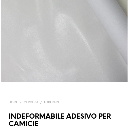
HOME
/
MERCERIA
/
FODERAMI
INDEFORMABILE ADESIVO PER
CAMICIE