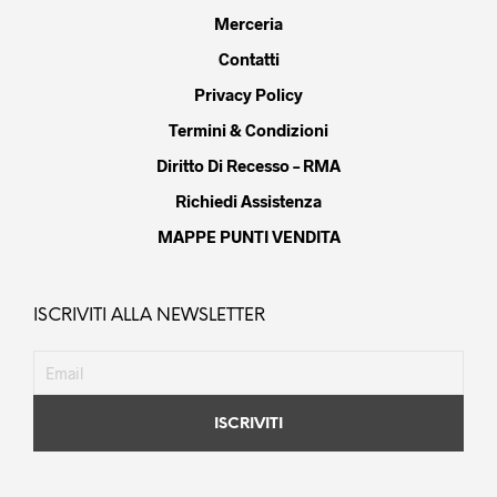
Merceria
Contatti
Privacy Policy
Termini & Condizioni
Diritto Di Recesso – RMA
Richiedi Assistenza
MAPPE PUNTI VENDITA
ISCRIVITI ALLA NEWSLETTER