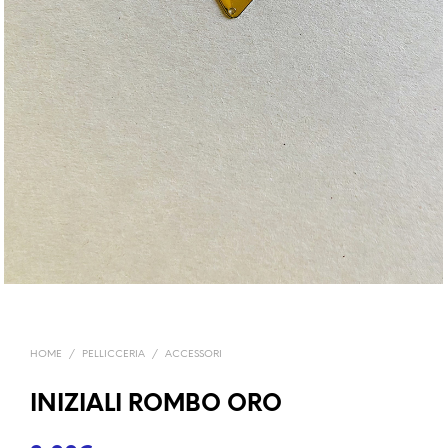
HOME
/
PELLICCERIA
/
ACCESSORI
INIZIALI ROMBO ORO