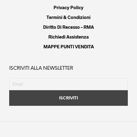
Privacy Policy
Termini & Condizioni
Diritto Di Recesso – RMA
Richiedi Assistenza
MAPPE PUNTI VENDITA
ISCRIVITI ALLA NEWSLETTER