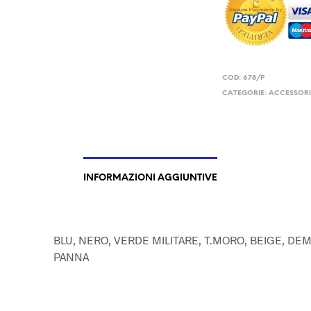
COD:
678/P
CATEGORIE:
ACCESSOR
INFORMAZIONI AGGIUNTIVE
BLU, NERO, VERDE MILITARE, T.MORO, BEIGE, DEMI
PANNA