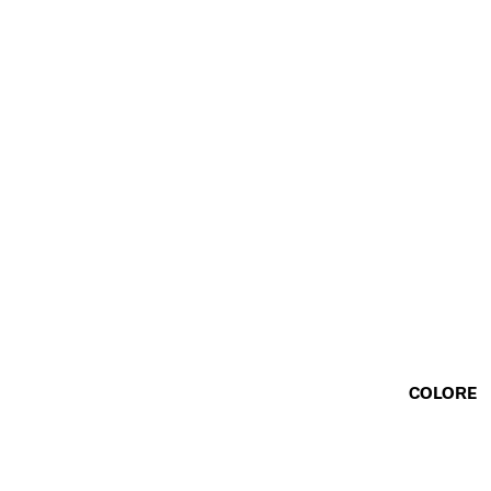
COLORE