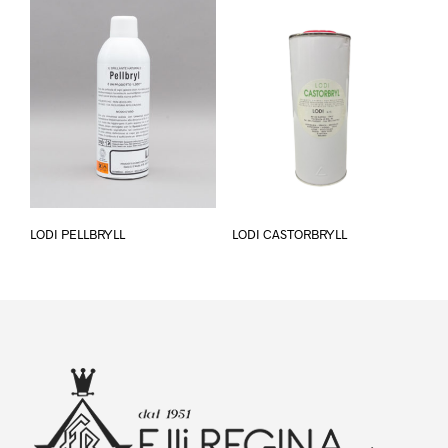
LODI PELLBRYLL
LODI CASTORBRYLL