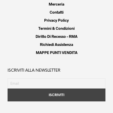
Merceria
Contatti
Privacy Policy
Termini & Condizioni
Diritto Di Recesso – RMA
Richiedi Assistenza
MAPPE PUNTI VENDITA
ISCRIVITI ALLA NEWSLETTER