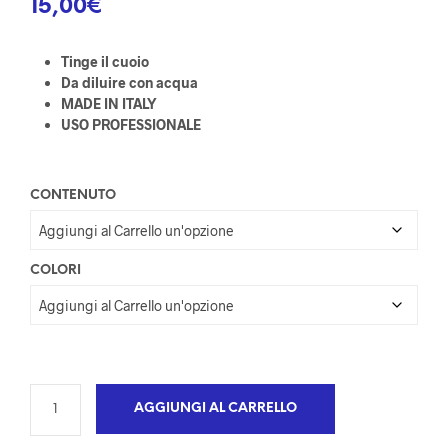
15,00
€
Tinge il cuoio
Da diluire con acqua
MADE IN ITALY
USO PROFESSIONALE
CONTENUTO
COLORI
AGGIUNGI AL CARRELLO