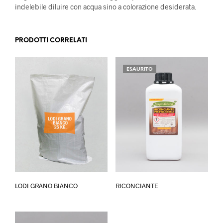
indelebile diluire con acqua sino a colorazione desiderata.
PRODOTTI CORRELATI
ESAURITO
LODI GRANO BIANCO
RICONCIANTE