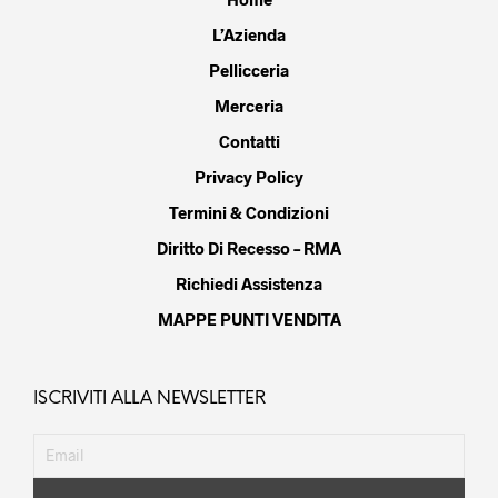
L’Azienda
Pellicceria
Merceria
Contatti
Privacy Policy
Termini & Condizioni
Diritto Di Recesso – RMA
Richiedi Assistenza
MAPPE PUNTI VENDITA
ISCRIVITI ALLA NEWSLETTER