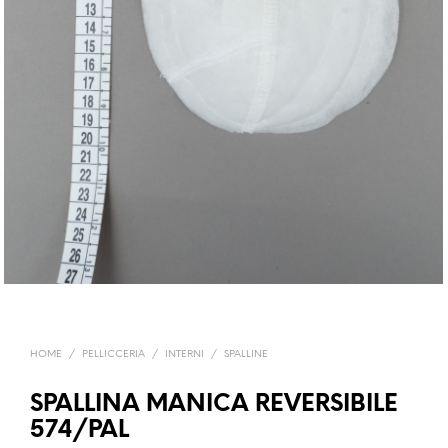
HOME
/
PELLICCERIA
/
INTERNI
/
SPALLINE
SPALLINA MANICA REVERSIBILE
574/PAL