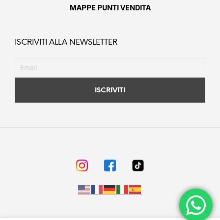
MAPPE PUNTI VENDITA
ISCRIVITI ALLA NEWSLETTER