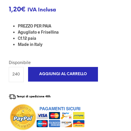
1,20
€
IVA Inclusa
PREZZO PER PAIA
Agugliato e Frisellina
Cf.12 paia
Made in Italy
Disponibile
AGGIUNGI AL CARRELLO
Tempi di spedizione 48h