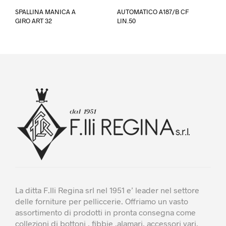
SPALLINA MANICA A
AUTOMATICO A187/B CF
GIRO ART 32
LIN.50
La ditta F.lli Regina srl nel 1951 e’ leader nel settore
delle forniture per pelliccerie. Offriamo un vasto
assortimento di prodotti in pronta consegna come
collezioni di bottoni , fibbie ,alamari, accessori vari,