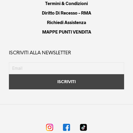
Termini & Condizioni
Diritto Di Recesso – RMA
Richiedi Assistenza
MAPPE PUNTI VENDITA
ISCRIVITI ALLA NEWSLETTER