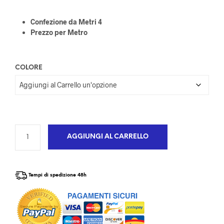
Confezione da Metri 4
Prezzo per Metro
COLORE
AGGIUNGI AL CARRELLO
Tempi di spedizione 48h