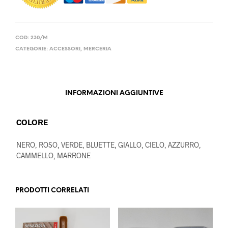
COD:
230/M
CATEGORIE:
ACCESSORI
,
MERCERIA
INFORMAZIONI AGGIUNTIVE
COLORE
NERO, ROSO, VERDE, BLUETTE, GIALLO, CIELO, AZZURRO,
CAMMELLO, MARRONE
PRODOTTI CORRELATI