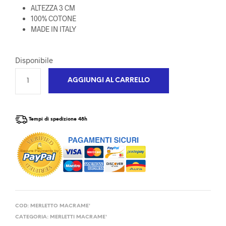
ALTEZZA 3 CM
100% COTONE
MADE IN ITALY
Disponibile
AGGIUNGI AL CARRELLO
Tempi di spedizione 48h
COD:
MERLETTO MACRAME'
CATEGORIA:
MERLETTI MACRAME'