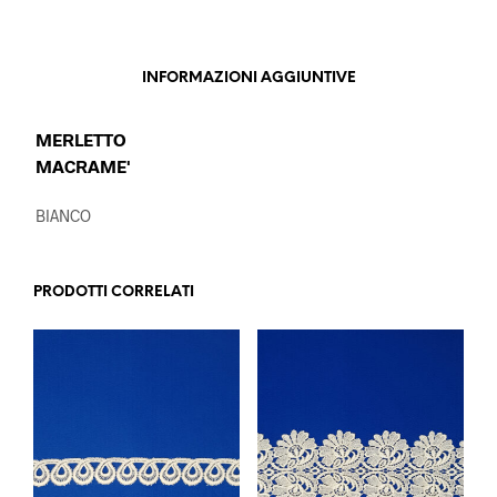
INFORMAZIONI AGGIUNTIVE
MERLETTO
MACRAME'
BIANCO
PRODOTTI CORRELATI